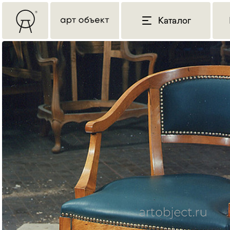
Каталог