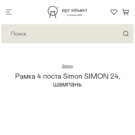
Simon
Рамка 4 поста Simon SIMON 24,
шампань