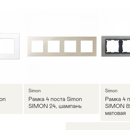
Simon
Simon
mon
Рамка 4 поста Simon
Рамка 4 
SIMON 24, шампань
SIMON 82
матовая