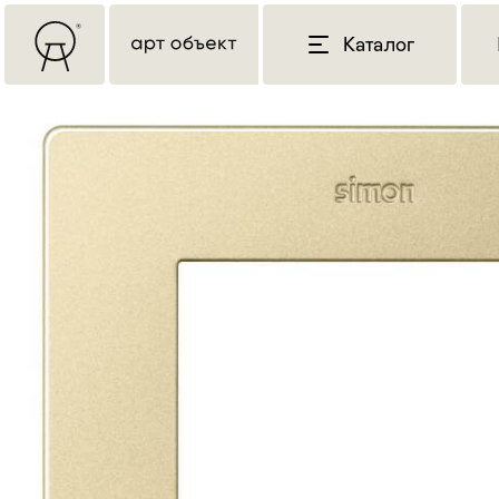
Каталог