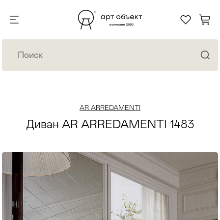
AR ARREDAMENTI
Диван AR ARREDAMENTI 1483