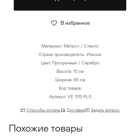
Стулья
>
В избранное
Материал: Металл / Стекло
Страна производитель: Италия
Цвет: Прозрачный / Серебро
Высота: 15 см
Ширина: 65 см
Код товара:
Артикул: VE 1115 PL5
Способы оплаты
Доставка
Задать вопрос
Похожие товары