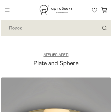
ATELIER ARETI
Plate and Sphere