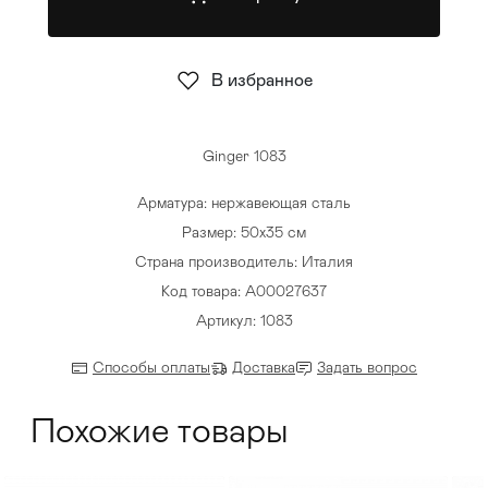
Стулья
>
В избранное
Ginger 1083
Арматура: нержавеющая сталь
Размер: 50х35 см
Страна производитель: Италия
Код товара: A00027637
Артикул: 1083
Способы оплаты
Доставка
Задать вопрос
Похожие товары