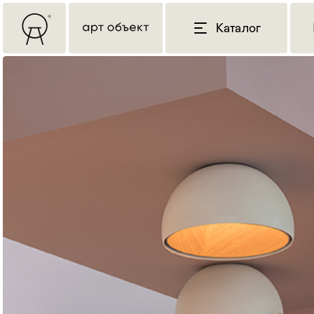
Каталог