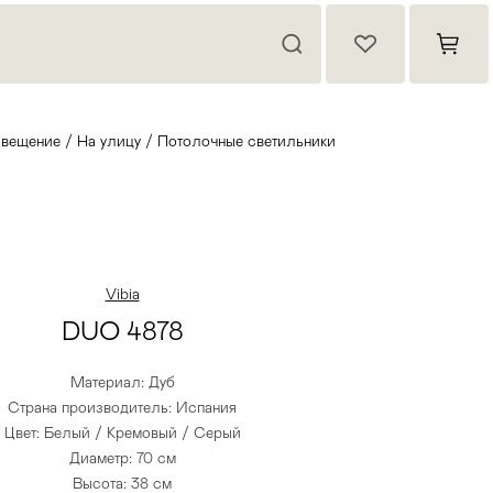
вещение
/
На улицу
/
Потолочные светильники
Vibia
DUO 4878
Материал: Дуб
Страна производитель: Испания
Цвет: Белый / Кремовый / Серый
Диаметр: 70 см
Высота: 38 см