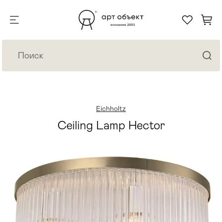
Eichholtz
Ceiling Lamp Hector