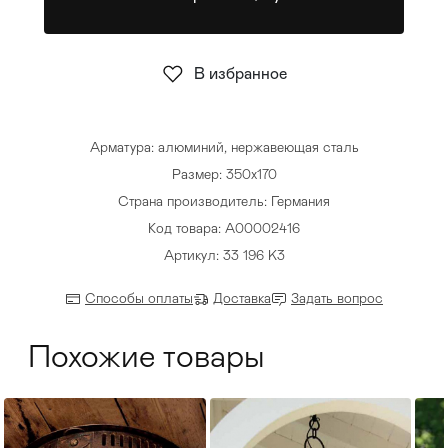
Стулья
>
В избранное
Арматура: алюминий, нержавеющая сталь
Размер: 350х170
Страна производитель: Германия
Код товара: A00002416
Артикул: 33 196 K3
Способы оплаты
Доставка
Задать вопрос
Похожие товары