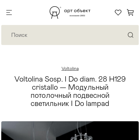
Voltolina
Voltolina Sosp. I Do diam. 28 H129
cristallo — Модульный
потолочный подвесной
светильник I Do lampad