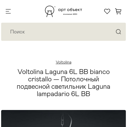
Voltolina
Voltolina Laguna 6L BB bianco
cristallo — Потолочный
подвесной светильник Laguna
lampadario 6L BB