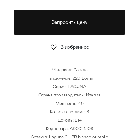
Стулья
>
Запросить цену
В избранное
Материал: Стекло
Напряжение: 220 Вольт
Серия: LAGUNA
Страна производитель: Италия
Мощность: 40
Количество ламп: 6
Цоколь: E14
Код товара: A00021309
Артикул: Laguna 6L BB bianco cristallo