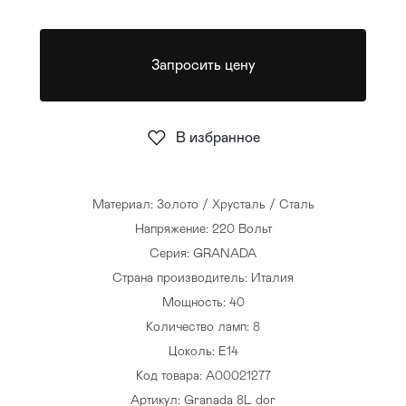
Стулья
>
Запросить цену
В избранное
Материал: Золото / Хрусталь / Сталь
Напряжение: 220 Вольт
Серия: GRANADA
Страна производитель: Италия
Мощность: 40
Количество ламп: 8
Цоколь: E14
Код товара: A00021277
Артикул: Granada 8L dor