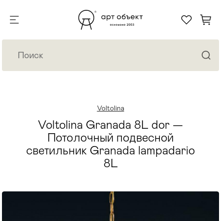
Voltolina
Voltolina Granada 8L dor —
Потолочный подвесной
светильник Granada lampadario
8L