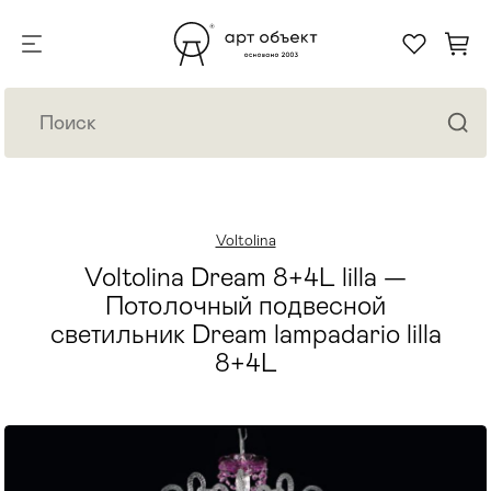
Voltolina
Voltolina Dream 8+4L lilla —
Потолочный подвесной
светильник Dream lampadario lilla
8+4L