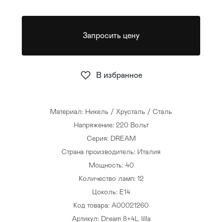
Стулья
>
Запросить цену
В избранное
Материал: Никель / Хрусталь / Сталь
Напряжение: 220 Вольт
Серия: DREAM
Страна производитель: Италия
Мощность: 40
Количество ламп: 12
Цоколь: E14
Код товара: A00021260
Артикул: Dream 8+4L lilla