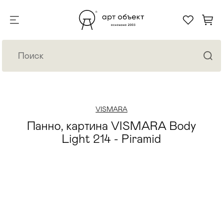
VISMARA
Панно, картина VISMARA Body
Light 214 - Piramid