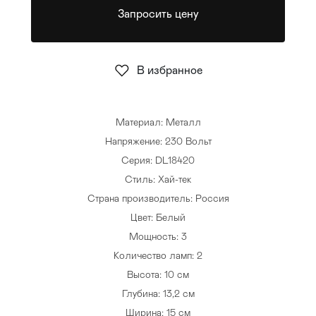
Запросить цену
Стулья
>
В избранное
Материал: Металл
Напряжение: 230 Вольт
Серия: DL18420
Стиль: Хай-тек
Страна производитель: Россия
Цвет: Белый
Мощность: 3
Количество ламп: 2
Высота: 10 см
Глубина: 13,2 см
Ширина: 15 см