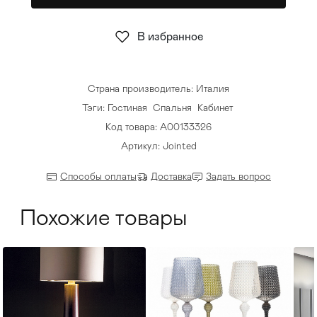
Стулья
>
В избранное
Страна производитель: Италия
Тэги:
Гостиная
Спальня
Кабинет
Код товара: А00133326
Артикул: Jointed
Способы оплаты
Доставка
Задать вопрос
Похожие товары