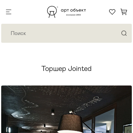
Торшер Jointed