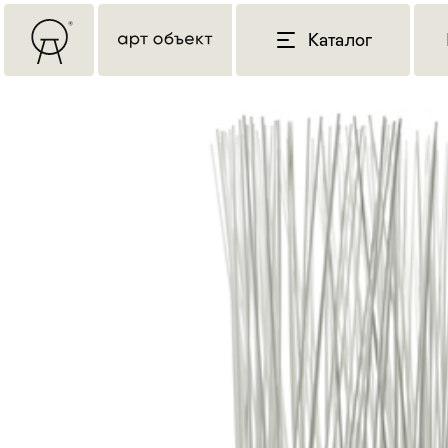
Каталог