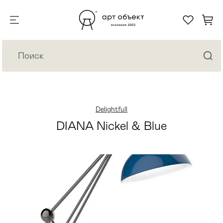
Delightfull
DIANA Nickel & Blue