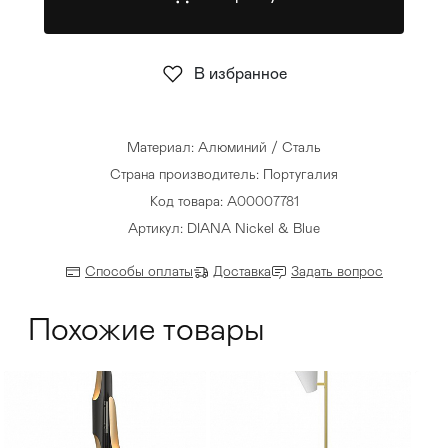
Стулья
>
В избранное
Материал: Алюминий / Сталь
Страна производитель: Португалия
Код товара: A00007781
Артикул: DIANA Nickel & Blue
Способы оплаты
Доставка
Задать вопрос
Похожие товары