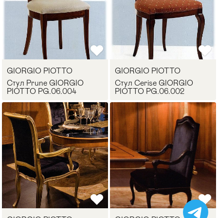
GIORGIO PIOTTO
GIORGIO PIOTTO
Стул Prune GIORGIO
Стул Cerise GIORGIO
PIOTTO PG.06.004
PIOTTO PG.06.002