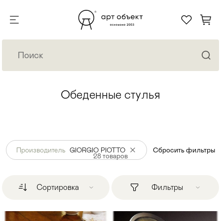
Обеденные стулья
Производитель
GIORGIO PIOTTO
Сбросить фильтры
28
товаров
Сортировка
Фильтры