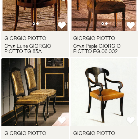
GIORGIO PIOTTO
GIORGIO PIOTTO
Стул Lune GIORGIO
Стул Pepie GIORGIO
PIOTTO TG.83A
PIOTTO FG.06.002
GIORGIO PIOTTO
GIORGIO PIOTTO