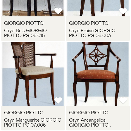
Стулья
>
GIORGIO PIOTTO
GIORGIO PIOTTO
Стул Bois GIORGIO
Стул Fraise GIORGIO
PIOTTO PG.06.015
PIOTTO PG.06.003
GIORGIO PIOTTO
GIORGIO PIOTTO
Стул Marguerite GIORGIO
Стул Arcangelica
PIOTTO PG.07.006
GIORGIO PIOTTO
PG.07.003