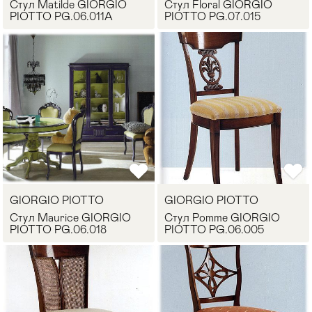
Стул Matilde GIORGIO
Стул Floral GIORGIO
PIOTTO PG.06.011A
PIOTTO PG.07.015
GIORGIO PIOTTO
GIORGIO PIOTTO
Стул Maurice GIORGIO
Стул Pomme GIORGIO
PIOTTO PG.06.018
PIOTTO PG.06.005