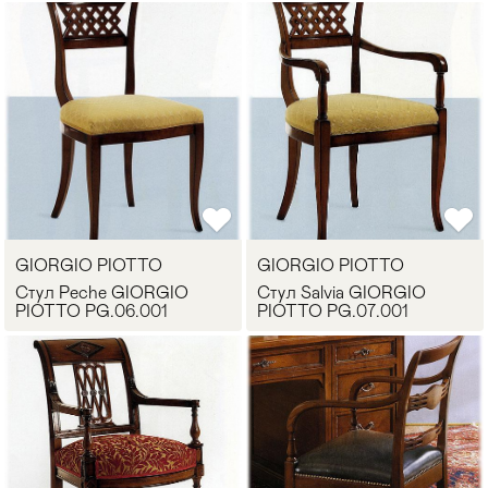
GIORGIO PIOTTO
GIORGIO PIOTTO
Стул Peche GIORGIO
Стул Salvia GIORGIO
PIOTTO PG.06.001
PIOTTO PG.07.001