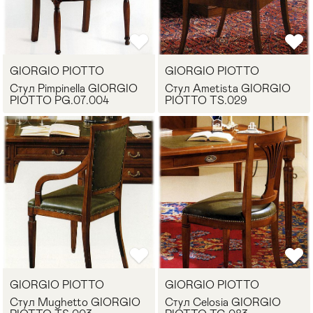
GIORGIO PIOTTO
GIORGIO PIOTTO
Стул Pimpinella GIORGIO
Стул Ametista GIORGIO
PIOTTO PG.07.004
PIOTTO TS.029
GIORGIO PIOTTO
GIORGIO PIOTTO
Стул Mughetto GIORGIO
Стул Celosia GIORGIO