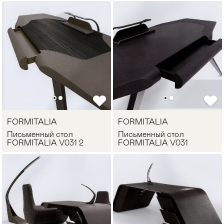
FORMITALIA
FORMITALIA
Письменный стол
Письменный стол
FORMITALIA V031 2
FORMITALIA V031