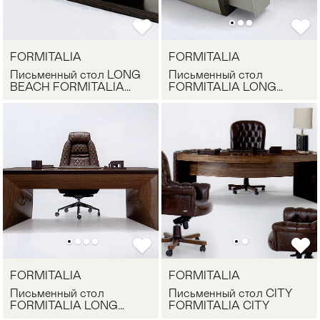
Стулья
>
FORMITALIA
FORMITALIA
Письменный стол LONG
Письменный стол
BEACH FORMITALIA
FORMITALIA LONG
LB01
BEACH 03
FORMITALIA
FORMITALIA
Письменный стол
Письменный стол CITY
FORMITALIA LONG
FORMITALIA CITY
BEACH 02