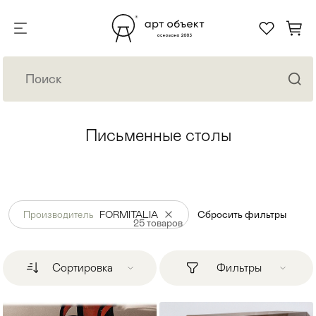
Письменные столы
Производитель
FORMITALIA
Сбросить фильтры
25
товаров
Сортировка
Фильтры