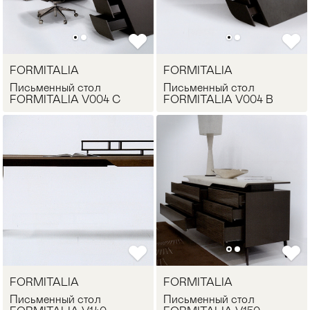
FORMITALIA
FORMITALIA
Письменный стол
Письменный стол
FORMITALIA V004 C
FORMITALIA V004 B
FORMITALIA
FORMITALIA
Письменный стол
Письменный стол