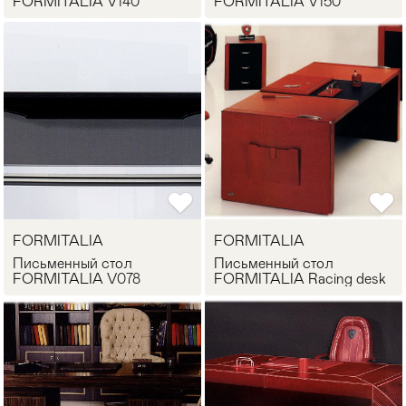
FORMITALIA V140
FORMITALIA V150
FORMITALIA
FORMITALIA
Письменный стол
Письменный стол
FORMITALIA V078
FORMITALIA Racing desk