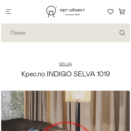
SELVA
Кресло INDIGO SELVA 1019