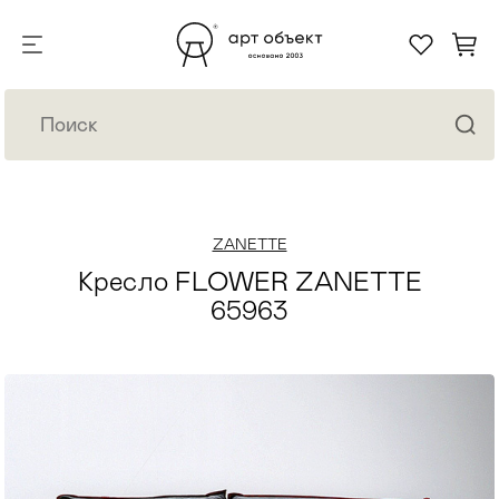
ZANETTE
Кресло FLOWER ZANETTE
65963