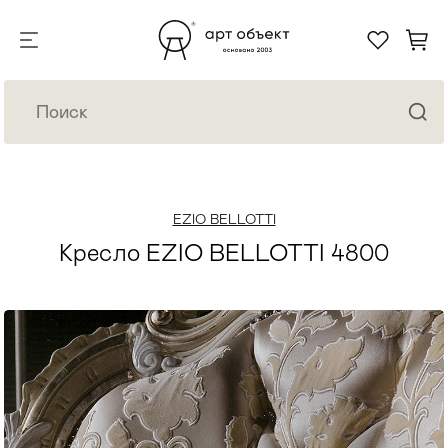
EZIO BELLOTTI
Кресло EZIO BELLOTTI 4800