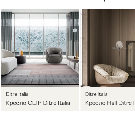
Стулья
>
Ditre Italia
Ditre Italia
Кресло CLIP Ditre Italia
Кресло Hall Ditre I