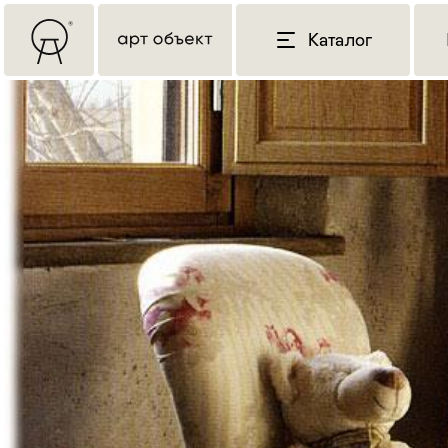
Каталог