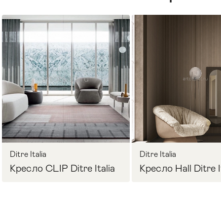
Стулья
>
Ditre Italia
Ditre Italia
Кресло CLIP Ditre Italia
Кресло Hall Ditre I