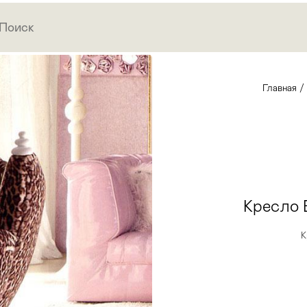
Главная
/
Кресло
К