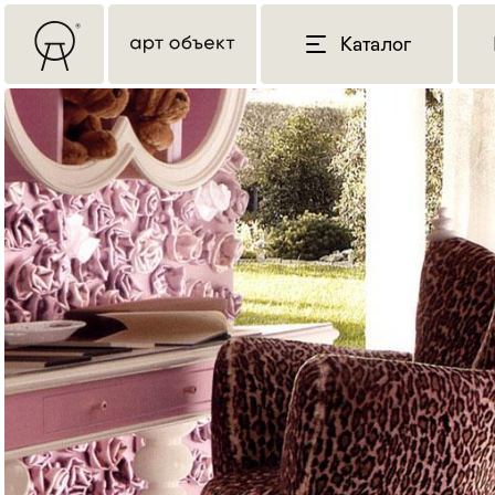
Каталог