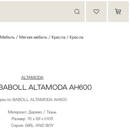
Мебель
/
Мягкая мебель
/
Кресла
/
Кресла
ALTAMODA
 BABOLL ALTAMODA AH600
ресло BABOLL ALTAMODA AH600
Материал: Дерево / Ткань
Размер: 76 x 69 x h105
Серия: GIRL AND BOY