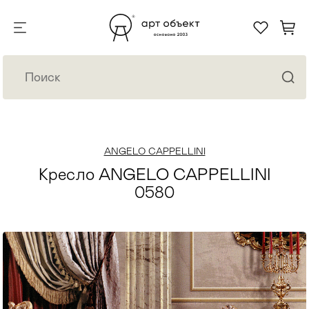
ANGELO CAPPELLINI
Кресло ANGELO CAPPELLINI
0580