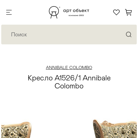
ANNIBALE COLOMBO
Кресло A1526/1 Annibale
Colombo