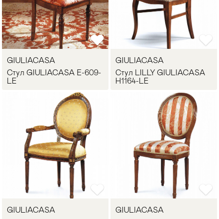
GIULIACASA
GIULIACASA
Стул GIULIACASA E-609-
Стул LILLY GIULIACASA
LE
H1164-LE
GIULIACASA
GIULIACASA