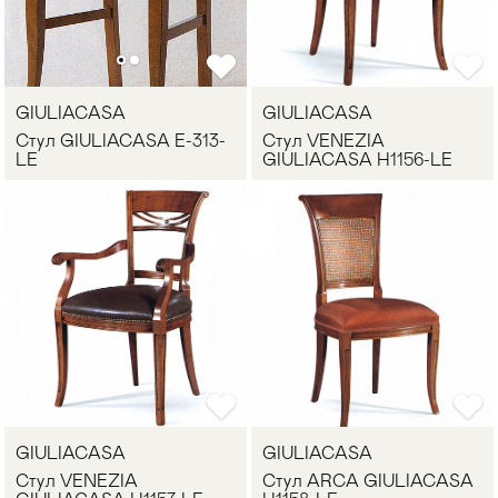
GIULIACASA
GIULIACASA
Стул GIULIACASA E-313-
Стул VENEZIA
LE
GIULIACASA H1156-LE
GIULIACASA
GIULIACASA
Стул VENEZIA
Стул ARCA GIULIACASA