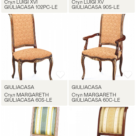
Стул LUIGI XVI
Стул LUIGI XV
GIULIACASA 102PC-LE
GIULIACASA 90S-LE
GIULIACASA
GIULIACASA
Стул MARGARETH
Стул MARGARETH
GIULIACASA 60S-LE
GIULIACASA 60C-LE