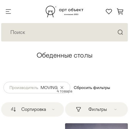
Обеденные столы
Производитель
MOVING
Сбросить фильтры
4
товара
Сортировка
Фильтры