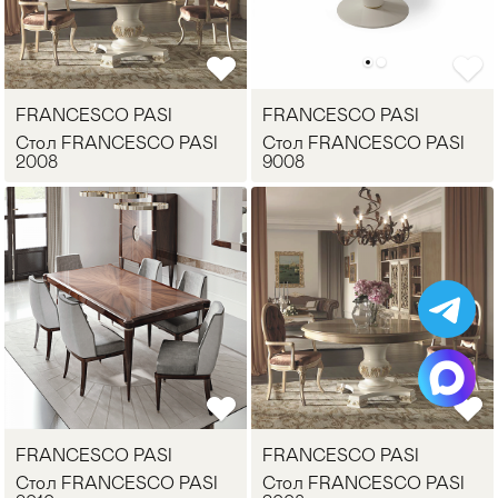
Стулья
>
FRANCESCO PASI
FRANCESCO PASI
Стол FRANCESCO PASI
Стол FRANCESCO PASI
2008
9008
FRANCESCO PASI
FRANCESCO PASI
Стол FRANCESCO PASI
Стол FRANCESCO PASI