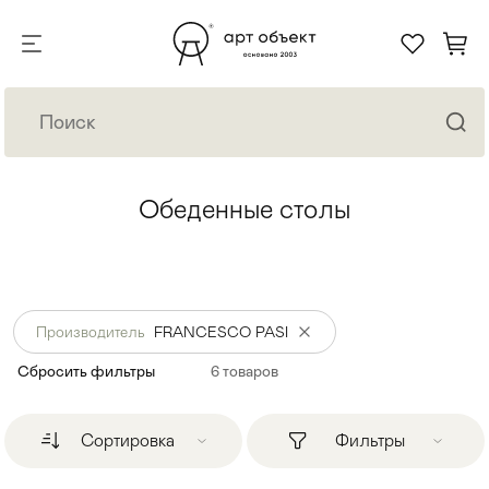
Обеденные столы
Производитель
FRANCESCO PASI
Сбросить фильтры
6
товаров
Сортировка
Фильтры