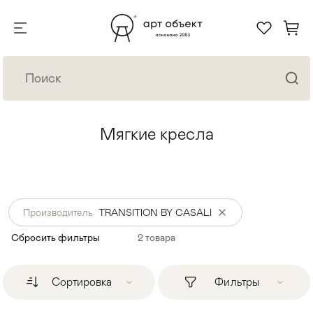
Мягкие кресла
Производитель
TRANSITION BY CASALI
Сбросить фильтры
2
товара
Сортировка
Фильтры