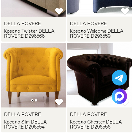
Стулья
>
DELLA ROVERE
DELLA ROVERE
Кресло Twister DELLA
Кресло Welcome DELLA
ROVERE D296566
ROVERE D296559
DELLA ROVERE
DELLA ROVERE
Кресло Slim DELLA
Кресло Chester DELLA
ROVERE D296554
ROVERE D296556