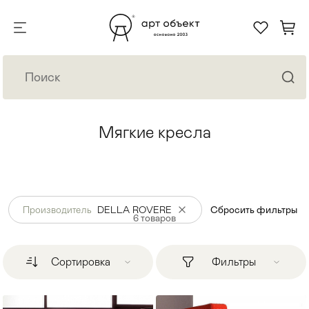
Мягкие кресла
Производитель
DELLA ROVERE
Сбросить фильтры
6
товаров
Сортировка
Фильтры