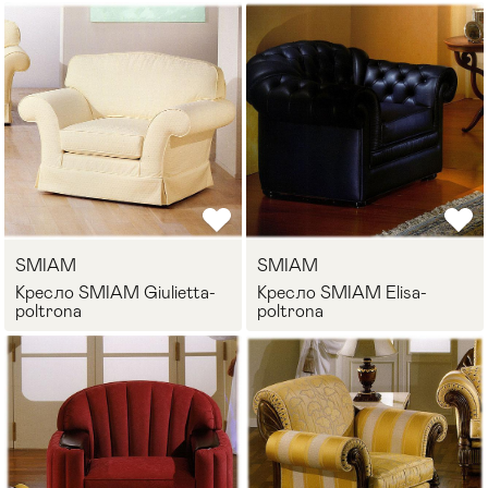
SMIAM
SMIAM
Кресло SMIAM Giulietta-
Кресло SMIAM Elisa-
poltrona
poltrona