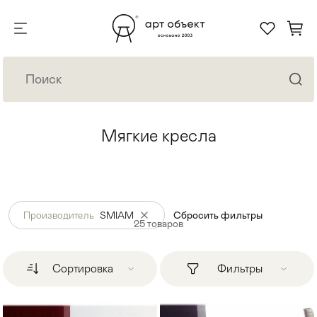
Мягкие кресла
Производитель
SMIAM
Сбросить фильтры
25
товаров
Сортировка
Фильтры