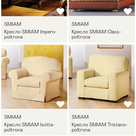
Стулья
>
SMIAM
SMIAM
Кресло SMIAM Impero-
Кресло SMIAM Class-
poltrona
poltrona
SMIAM
SMIAM
Кресло SMIAM Isotta-
Кресло SMIAM Tristano-
poltrona
poltrona