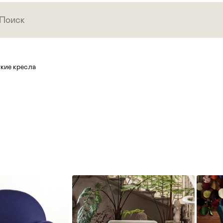
кие кресла