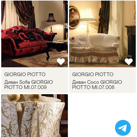
GIORGIO PIOTTO
GIORGIO PIOTTO
Диван Sofia GIORGIO
Диван Coco GIORGIO
PIOTTO MI.07.009
PIOTTO MI.07.008