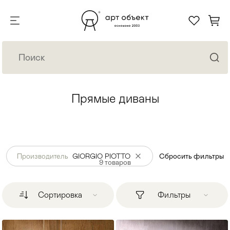
Прямые диваны
Производитель
GIORGIO PIOTTO
Сбросить фильтры
9
товаров
Сортировка
Фильтры