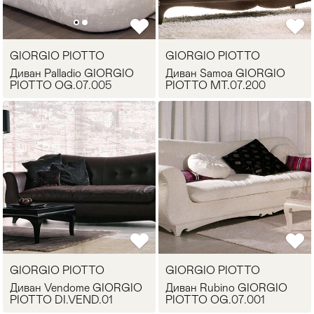
Стулья
>
GIORGIO PIOTTO
GIORGIO PIOTTO
Диван Palladio GIORGIO
Диван Samoa GIORGIO
PIOTTO OG.07.005
PIOTTO MT.07.200
GIORGIO PIOTTO
GIORGIO PIOTTO
Диван Vendome GIORGIO
Диван Rubino GIORGIO
PIOTTO DI.VEND.01
PIOTTO OG.07.001