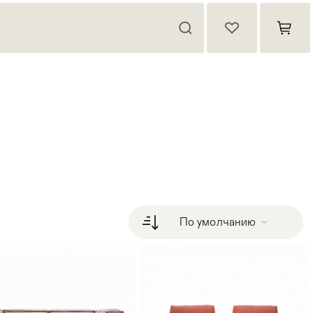
По умолчанию